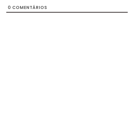
0
COMENTÁRIOS