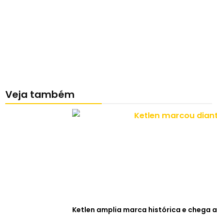
Veja também
Ketlen amplia marca histórica e chega a