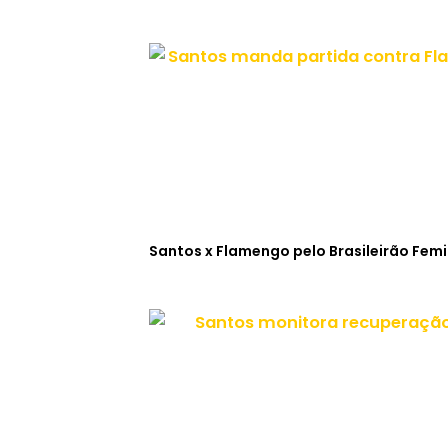
Santos x Flamengo pelo Brasileirão Fem