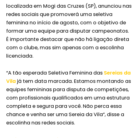
localizada em Mogi das Cruzes (SP), anunciou nas
redes sociais que promoverá uma seletiva
feminina no início de agosto, com o objetivo de
formar uma equipe para disputar campeonatos.
É importante destacar que não há ligação direta
com o clube, mas sim apenas com a escolinha
licenciada.
“A tão esperada Seletiva Feminina das
Sereias da
Vila
já tem data marcada. Estamos montando as
equipes femininas para disputa de competições,
com profissionais qualificados em uma estrutura
completa e segura para você. Não perca essa
chance e venha ser uma Sereia da Vila”, disse a
escolinha nas redes sociais.