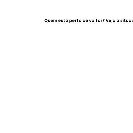
Quem está perto de voltar? Veja a sit