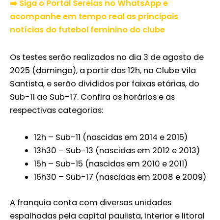
➡️ Siga o Portal Sereias no WhatsApp e
acompanhe em tempo real as principais
notícias do futebol feminino do clube
Os testes serão realizados no dia 3 de agosto de
2025 (domingo), a partir das 12h, no Clube Vila
Santista, e serão divididos por faixas etárias, do
Sub-11 ao Sub-17. Confira os horários e as
respectivas categorias:
12h – Sub-11 (nascidas em 2014 e 2015)
13h30 – Sub-13 (nascidas em 2012 e 2013)
15h – Sub-15 (nascidas em 2010 e 2011)
16h30 – Sub-17 (nascidas em 2008 e 2009)
A franquia conta com diversas unidades
espalhadas pela capital paulista, interior e litoral