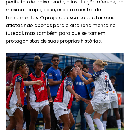
periferias de baixa renda, a instituição oferece, ao
mesmo tempo, casa, escola e centro de
treinamentos. O projeto busca capacitar seus
atletas não apenas para o alto rendimento no
futebol, mas também para que se tornem
protagonistas de suas próprias histórias.