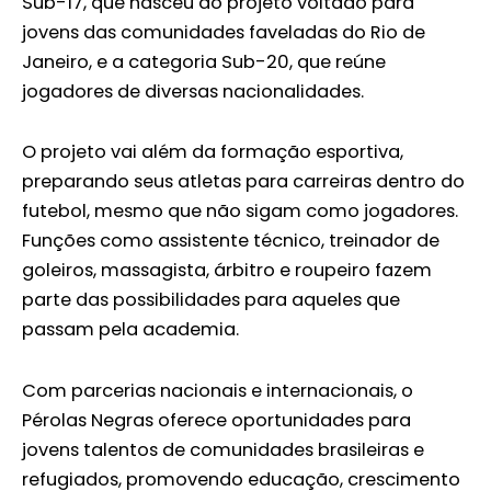
Sub-17, que nasceu do projeto voltado para
jovens das comunidades faveladas do Rio de
Janeiro, e a categoria Sub-20, que reúne
jogadores de diversas nacionalidades.
O projeto vai além da formação esportiva,
preparando seus atletas para carreiras dentro do
futebol, mesmo que não sigam como jogadores.
Funções como assistente técnico, treinador de
goleiros, massagista, árbitro e roupeiro fazem
parte das possibilidades para aqueles que
passam pela academia.
Com parcerias nacionais e internacionais, o
Pérolas Negras oferece oportunidades para
jovens talentos de comunidades brasileiras e
refugiados, promovendo educação, crescimento