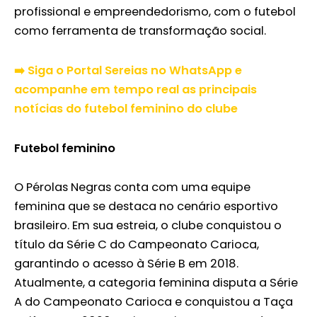
profissional e empreendedorismo, com o futebol
como ferramenta de transformação social.
➡️ Siga o Portal Sereias no WhatsApp e
acompanhe em tempo real as principais
notícias do futebol feminino do clube
Futebol feminino
O Pérolas Negras conta com uma equipe
feminina que se destaca no cenário esportivo
brasileiro. Em sua estreia, o clube conquistou o
título da Série C do Campeonato Carioca,
garantindo o acesso à Série B em 2018.
Atualmente, a categoria feminina disputa a Série
A do Campeonato Carioca e conquistou a Taça