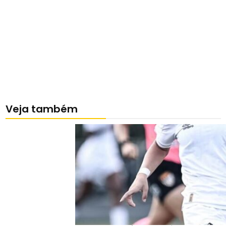
Veja também