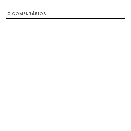
0
COMENTÁRIOS