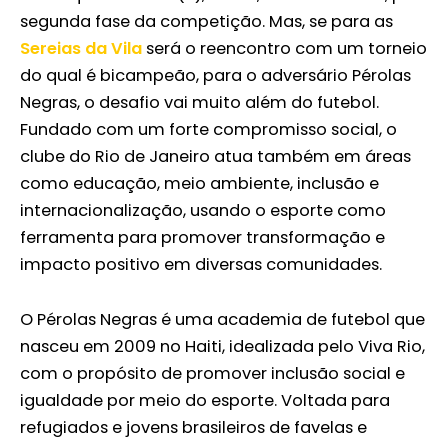
segunda fase da competição. Mas, se para as
Sereias da Vila
será o reencontro com um torneio
do qual é bicampeão, para o adversário Pérolas
Negras, o desafio vai muito além do futebol.
Fundado com um forte compromisso social, o
clube do Rio de Janeiro atua também em áreas
como educação, meio ambiente, inclusão e
internacionalização, usando o esporte como
ferramenta para promover transformação e
impacto positivo em diversas comunidades.
O Pérolas Negras é uma academia de futebol que
nasceu em 2009 no Haiti, idealizada pelo Viva Rio,
com o propósito de promover inclusão social e
igualdade por meio do esporte. Voltada para
refugiados e jovens brasileiros de favelas e