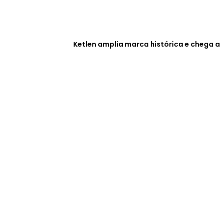
Ketlen amplia marca histórica e chega a