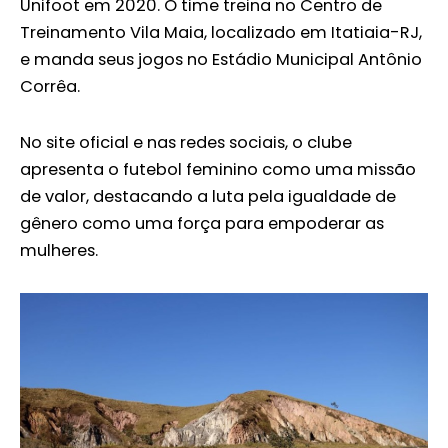
Unifoot em 2020. O time treina no Centro de
Treinamento Vila Maia, localizado em Itatiaia-RJ,
e manda seus jogos no Estádio Municipal Antônio
Corrêa.
No site oficial e nas redes sociais, o clube
apresenta o futebol feminino como uma missão
de valor, destacando a luta pela igualdade de
gênero como uma força para empoderar as
mulheres.