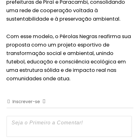
prefeituras de Piraí e Paracambi, consolidando
uma rede de cooperação voltada à
sustentabilidade e à preservação ambiental.
Com esse modelo, o Pérolas Negras reafirma sua
proposta como um projeto esportivo de
transformação social e ambiental, unindo
futebol, educação e consciência ecológica em
uma estrutura sólida e de impacto real nas
comunidades onde atua.
Inscrever-se