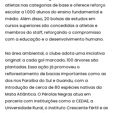
atletas nas categorias de base e oferece reforço
escolar a 1.000 alunos do ensino fundamental e
médio. Além disso, 20 bolsas de estudos em
cursos superiores são concedidas a atletas e
membros do staff, reforçando o compromisso
com a educação e o desenvolvimento humano.
Na área ambiental, o clube adota uma iniciativa
original: a cada gol marcado, 100 árvores são
plantadas. Essa ação já promoveu o
reflorestamento de bacias importantes como as
dos rios Paraíba do Sul e Guandu, com a
introdução de cerca de 80 espécies nativas da
Mata Atlântica. O Pérolas Negras atua em
parceria com instituições como a CEDAE, a
Universidade Rural, o instituto Crescente Fértil e as