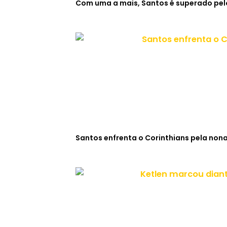
Com uma a mais, Santos é superado pelo
Santos enfrenta o Corinthians pela non