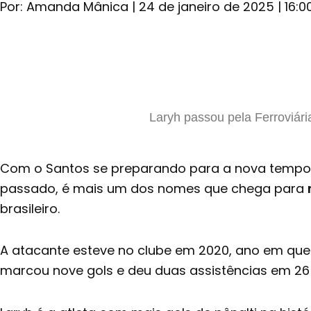
Por:
Amanda Mânica
|
24 de janeiro de 2025
|
16:0
Laryh passou pela Ferroviári
Com o Santos se preparando para a nova tempora
passado, é mais um dos nomes que chega para
brasileiro.
A atacante esteve no clube em 2020, ano em que 
marcou nove gols e deu duas assistências em 26 