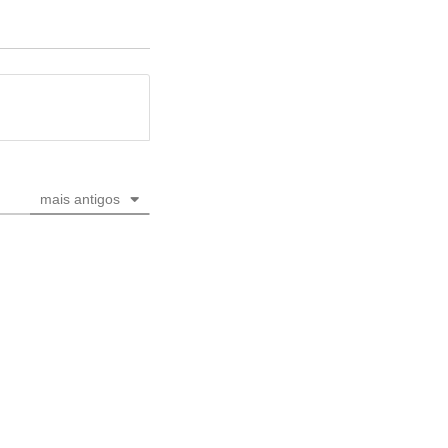
mais antigos