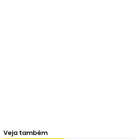
Veja também