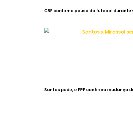
CBF confirma pausa do futebol durante
Santos pede, e FPF confirma mudança de