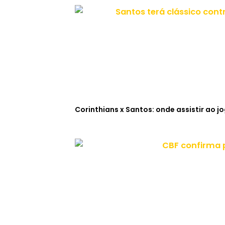
Corinthians x Santos: onde assistir ao j