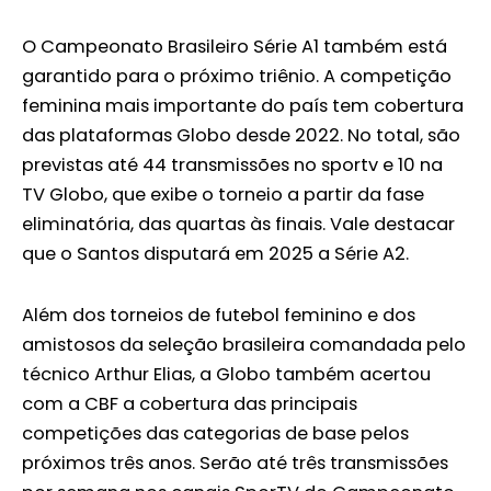
O Campeonato Brasileiro Série A1 também está
garantido para o próximo triênio. A competição
feminina mais importante do país tem cobertura
das plataformas Globo desde 2022. No total, são
previstas até 44 transmissões no sportv e 10 na
TV Globo, que exibe o torneio a partir da fase
eliminatória, das quartas às finais. Vale destacar
que o Santos disputará em 2025 a Série A2.
Além dos torneios de futebol feminino e dos
amistosos da seleção brasileira comandada pelo
técnico Arthur Elias, a Globo também acertou
com a CBF a cobertura das principais
competições das categorias de base pelos
próximos três anos. Serão até três transmissões