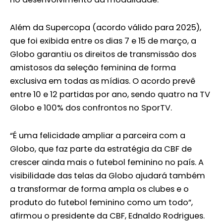
Além da Supercopa (acordo válido para 2025),
que foi exibida entre os dias 7 e 15 de março, a
Globo garantiu os direitos de transmissão dos
amistosos da seleção feminina de forma
exclusiva em todas as mídias. O acordo prevê
entre 10 e 12 partidas por ano, sendo quatro na TV
Globo e 100% dos confrontos no SporTV.
“É uma felicidade ampliar a parceira com a
Globo, que faz parte da estratégia da CBF de
crescer ainda mais o futebol feminino no país. A
visibilidade das telas da Globo ajudará também
a transformar de forma ampla os clubes e o
produto do futebol feminino como um todo”,
afirmou o presidente da CBF, Ednaldo Rodrigues.