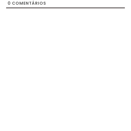
0
COMENTÁRIOS