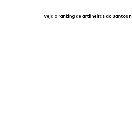
Veja o ranking de artilheiras do Santos