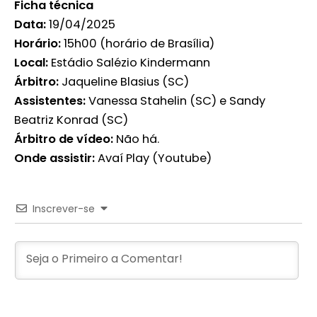
Ficha técnica
Data:
19/04/2025
Horário:
15h00 (horário de Brasília)
Local:
Estádio Salézio Kindermann
Árbitro:
Jaqueline Blasius (SC)
Assistentes:
Vanessa Stahelin (SC) e Sandy
Beatriz Konrad (SC)
Árbitro de vídeo:
Não há.
Onde assistir:
Avaí Play (Youtube)
Inscrever-se