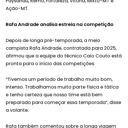
Paysandu, Remo, Fortaleza, Vitória, Mixto-MT e
Ação-MT.
Rafa Andrade analisa estreia na competição
Depois de longa pré-temporada, a meio
campista Rafa Andrade, contratada para 2025,
afirmou que a equipe do técnico Caio Couto está
pronta para o início das competições.
“Tivemos um período de trabalho muito bom,
intenso. Trabalhamos muito parte física e tática
e tenho certeza que nosso time está bem
preparado para começar essa temporada”, disse
a volante.
Rafa também comentou sobre a longa viagem