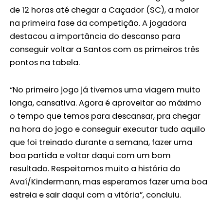
de 12 horas até chegar a Caçador (SC), a maior
na primeira fase da competição. A jogadora
destacou a importância do descanso para
conseguir voltar a Santos com os primeiros três
pontos na tabela.
“No primeiro jogo já tivemos uma viagem muito
longa, cansativa. Agora é aproveitar ao máximo
o tempo que temos para descansar, pra chegar
na hora do jogo e conseguir executar tudo aquilo
que foi treinado durante a semana, fazer uma
boa partida e voltar daqui com um bom
resultado. Respeitamos muito a história do
Avaí/Kindermann, mas esperamos fazer uma boa
estreia e sair daqui com a vitória”, concluiu.