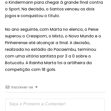
o Kindermann para chegar à grande final contra
o Sport. Na decisão, o Santos venceu os dois
jogos e conquistou o título.
No ano seguinte, com Marta no elenco, o Peixe
superou o Cresspom, o Mixto, o Novo Mundo e o
Pinheirense até alcançar a final. A decisão,
realizada no estádio do Pacaembu, terminou
com uma vitória santista por 3 a 0 sobre o
Botucatu. A Rainha Marta foi a artilheira da
competição com 18 gols.
Inscrever-se