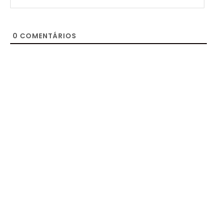
0
COMENTÁRIOS