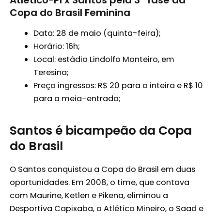
Copa do Brasil Feminina
Data: 28 de maio (quinta-feira);
Horário: 16h;
Local: estádio Lindolfo Monteiro, em
Teresina;
Preço ingressos: R$ 20 para a inteira e R$ 10
para a meia-entrada;
Santos é bicampeão da Copa
do Brasil
O Santos conquistou a Copa do Brasil em duas
oportunidades. Em 2008, o time, que contava
com Maurine, Ketlen e Pikena, eliminou a
Desportiva Capixaba, o Atlético Mineiro, o Saad e