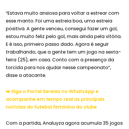
“Estava muito ansiosa para voltar a estrear com
esse manto. Foi uma estreia boa, uma estreia
positiva. A gente venceu, consegui fazer um gol,
estou muito feliz pelo gol, mais ainda pela vitória.
E é isso, primeiro passo dado. Agora é seguir
trabalhando, que a gente tem um jogo na sexta-
feira (25), em casa. Conto com a presença da
torcida para nos ajudar nesse campeonato”,
disse a atacante.
➡️ Siga o Portal Sereias no WhatsApp e
acompanhe em tempo real as principais
notícias do futebol feminino do clube
Com a partida, Analuyza agora acumula 35 jogos