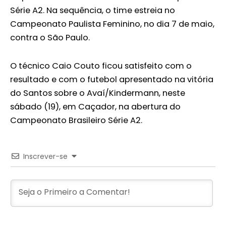
Série A2. Na sequência, o time estreia no
Campeonato Paulista Feminino, no dia 7 de maio,
contra o São Paulo.
O técnico Caio Couto ficou satisfeito com o
resultado e com o futebol apresentado na vitória
do Santos sobre o Avaí/Kindermann, neste
sábado (19), em Caçador, na abertura do
Campeonato Brasileiro Série A2.
Inscrever-se