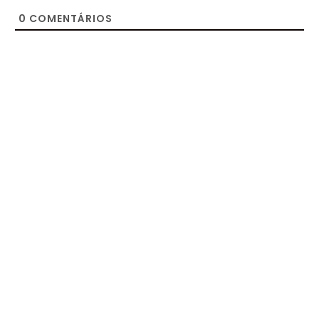
0
COMENTÁRIOS