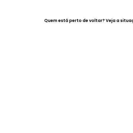
Quem está perto de voltar? Veja a sit