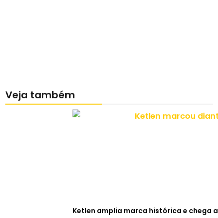
Veja também
Ketlen amplia marca histórica e chega a