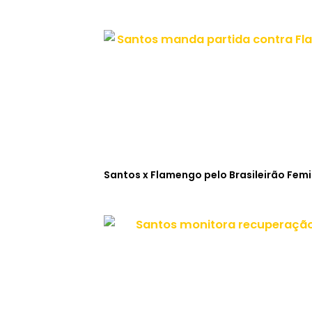
Santos x Flamengo pelo Brasileirão Fem