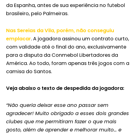
da Espanha, antes de sua experiência no futebol
brasileiro, pelo Palmeiras.
Nas Sereias da Vila, porém, não conseguiu
emplacar
. A jogadora assinou um contrato curto,
com validade até o final do ano, exclusivamente
para a disputa da Conmebol Libertadores da
América. Ao todo, foram apenas três jogos com a
camisa do Santos.
Veja abaixo o texto de despedida da jogadora:
“Não queria deixar esse ano passar sem
agradecer! Muito obrigado a esses dois grandes
clubes que me permitiram fazer o que mais
gosto, além de aprender e melhorar muito… e