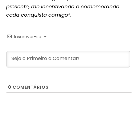
presente, me incentivando e comemorando
cada conquista comigo”.
Inscrever-se
0
COMENTÁRIOS