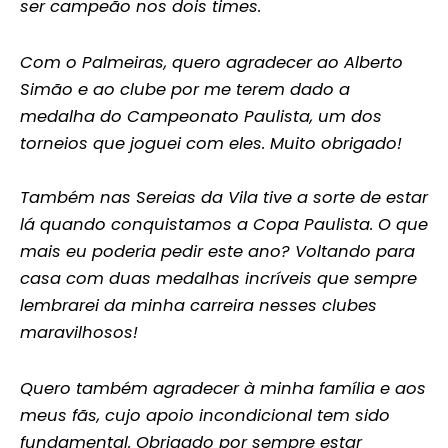
ser campeão nos dois times.
Com o Palmeiras, quero agradecer ao Alberto
Simão e ao clube por me terem dado a
medalha do Campeonato Paulista, um dos
torneios que joguei com eles. Muito obrigado!
Também nas Sereias da Vila tive a sorte de estar
lá quando conquistamos a Copa Paulista. O que
mais eu poderia pedir este ano? Voltando para
casa com duas medalhas incríveis que sempre
lembrarei da minha carreira nesses clubes
maravilhosos!
Quero também agradecer à minha família e aos
meus fãs, cujo apoio incondicional tem sido
fundamental. Obrigado por sempre estar